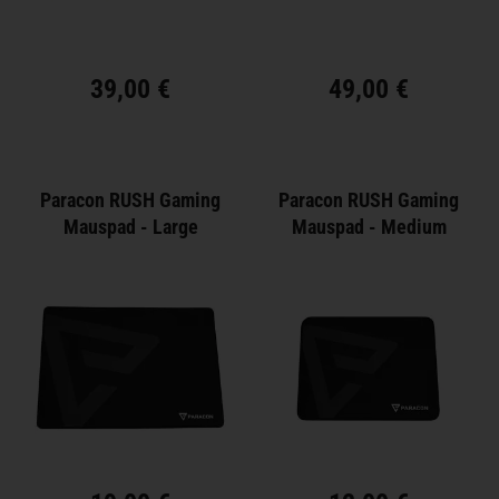
39,00 €
49,00 €
Paracon RUSH Gaming
Paracon RUSH Gaming
Mauspad - Large
Mauspad - Medium