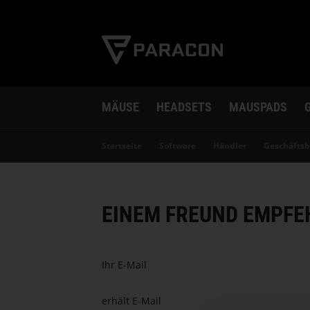
MÄUSE
HEADSETS
MAUSPADS
Startseite
Software
Händler
Geschäfts
EINEM FREUND EMPFE
Ihr E-Mail
erhält E-Mail