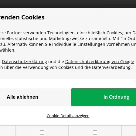
wenden Cookies
re Partner verwenden Technologien, einschließlich Cookies, um D
tionelle, statistische und Marketingzwecke zu sammeln. Mit "In Or
zu. Alternativ können Sie individuelle Einstellungen vornehmen u
 wählen.
e
Datenschutzerklärung
und die
Datenschutzerklärung von Google
en über die Verwendung von Cookies und die Datenverarbeitung.
Cookie-Details anzeigen
SOCIAL